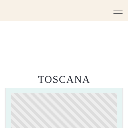
TOSCANA