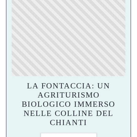
LA FONTACCIA: UN
AGRITURISMO
BIOLOGICO IMMERSO
NELLE COLLINE DEL
CHIANTI