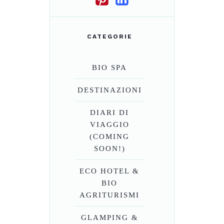
CATEGORIE
BIO SPA
DESTINAZIONI
DIARI DI
VIAGGIO
(COMING
SOON!)
ECO HOTEL &
BIO
AGRITURISMI
GLAMPING &