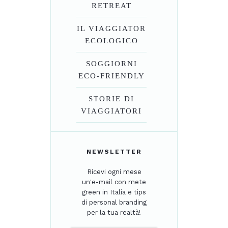
RETREAT
IL VIAGGIATOR
ECOLOGICO
SOGGIORNI
ECO-FRIENDLY
STORIE DI
VIAGGIATORI
NEWSLETTER
Ricevi ogni mese
un'e-mail con mete
green in Italia e tips
di personal branding
per la tua realtà!