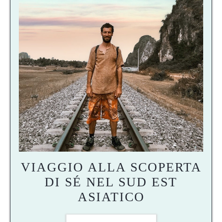
VIAGGIO ALLA SCOPERTA
DI SÉ NEL SUD EST
ASIATICO