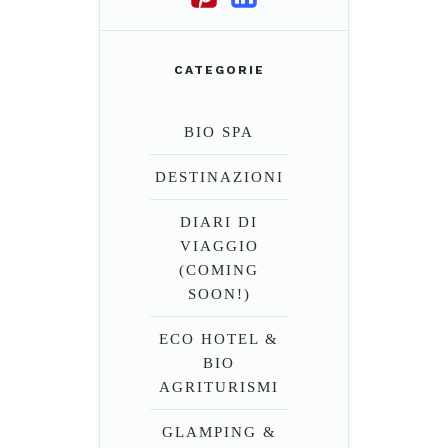
CATEGORIE
BIO SPA
DESTINAZIONI
DIARI DI
VIAGGIO
(COMING
SOON!)
ECO HOTEL &
BIO
AGRITURISMI
GLAMPING &