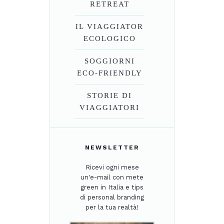
RETREAT
IL VIAGGIATOR
ECOLOGICO
SOGGIORNI
ECO-FRIENDLY
STORIE DI
VIAGGIATORI
NEWSLETTER
Ricevi ogni mese
un'e-mail con mete
green in Italia e tips
di personal branding
per la tua realtà!