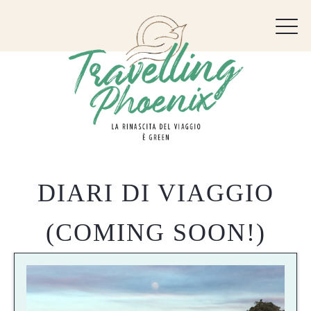
DIARI DI VIAGGIO
(COMING SOON!)