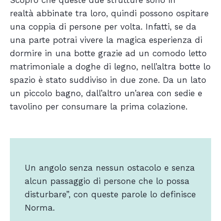
Scopro che queste due strutture sono in
realtà abbinate tra loro, quindi possono ospitare
una coppia di persone per volta. Infatti, se da
una parte potrai vivere la magica esperienza di
dormire in una botte grazie ad un comodo letto
matrimoniale a doghe di legno, nell’altra botte lo
spazio è stato suddiviso in due zone. Da un lato
un piccolo bagno, dall’altro un’area con sedie e
tavolino per consumare la prima colazione.
Un angolo senza nessun ostacolo e senza
alcun passaggio di persone che lo possa
disturbare”, con queste parole lo definisce
Norma.