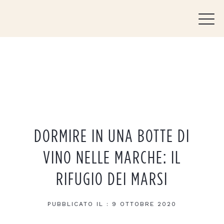
DORMIRE IN UNA BOTTE DI
VINO NELLE MARCHE: IL
RIFUGIO DEI MARSI
PUBBLICATO IL :
9 OTTOBRE 2020