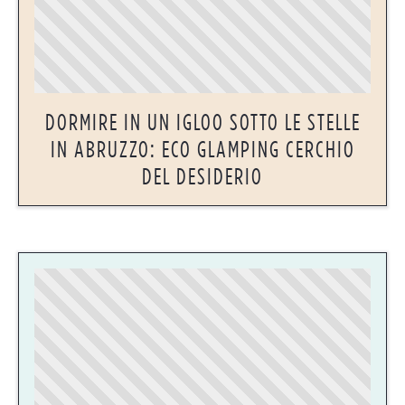
DORMIRE IN UN IGLOO SOTTO LE STELLE
IN ABRUZZO: ECO GLAMPING CERCHIO
DEL DESIDERIO