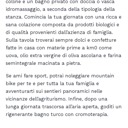
colline e un bagno privato con doccia o vasca
idromassaggio, a seconda della tipologia della
stanza. Comincia la tua giornata con una ricca e
sana colazione composta da prodotti biologici e
di qualità provenienti dall’azienza di famiglia.
Sulla tavola troverai sempre dolci e confetture
fatte in casa con materie prime a km0 come
uova, olio extra vergine di oliva ascolana e farina
semintegrale macinata a pietra.
Se ami fare sport, potrai noleggiare mountain
bike per te e per tutta la tua famiglia e
avventurarti sui sentieri panoramici nelle
vicinanze dell’agriturismo. Infine, dopo una
lunga giornata trascorsa all’aria aperta, goditi un
rigenerante bagno turco con cromoterapia.