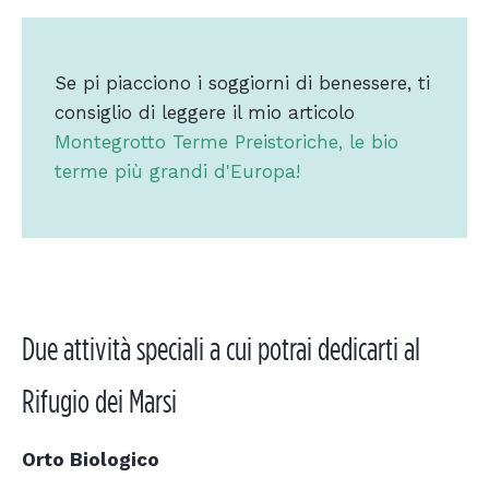
Se pi piacciono i soggiorni di benessere, ti
consiglio di leggere il mio articolo
Montegrotto Terme Preistoriche, le bio
terme più grandi d'Europa!
Due attività speciali a cui potrai dedicarti al
Rifugio dei Marsi
Orto Biologico