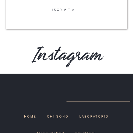
ISCRIVITI>
Instagram
HOME
CHI SONO
LABORATORIO