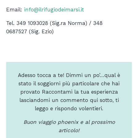
Email:
info@ilrifugiodeimarsi.it
Tel. 349 1093028 (Sig.ra Norma) / 348
0687527 (Sig. Ezio)
Adesso tocca a te! Dimmi un po’…qual è
stato il soggiorni più particolare che hai
provato Raccontami la tua esperienza
lasciandomi un commento qui sotto, ti
leggo e rispondo volentieri.
Buon viaggio phoenix e al prossimo
articolo!