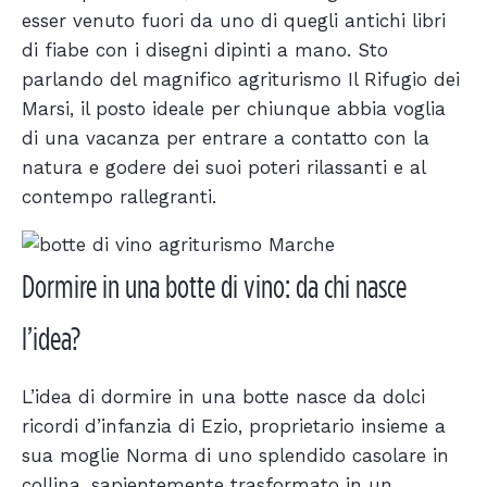
esser venuto fuori da uno di quegli antichi libri
di fiabe con i disegni dipinti a mano. Sto
parlando del magnifico agriturismo Il Rifugio dei
Marsi, il posto ideale per chiunque abbia voglia
di una vacanza per entrare a contatto con la
natura e godere dei suoi poteri rilassanti e al
contempo rallegranti.
Dormire in una botte di vino: da chi nasce
l’idea?
L’idea di dormire in una botte nasce da dolci
ricordi d’infanzia di Ezio, proprietario insieme a
sua moglie Norma di uno splendido casolare in
collina, sapientemente trasformato in un