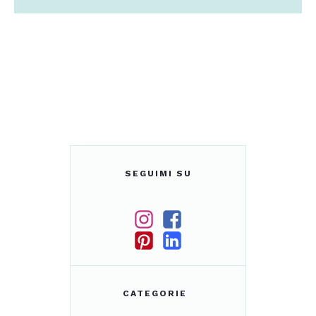
SEGUIMI SU
CATEGORIE