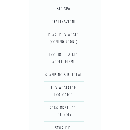
BIO SPA
DESTINAZIONI
DIARI DI VIAGGIO
(COMING SOON!)
ECO HOTEL & BIO
AGRITURISMI
GLAMPING & RETREAT
IL VIAGGIATOR
ECOLOGICO
SOGGIORNI ECO-
FRIENDLY
STORIE DI