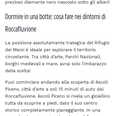
prezioso diamante nero nascosto sotto gli alberi!
Dormire in una botte: cosa fare nei dintorni di
Roccafluvione
La posizione assolutamente trategica del Rifugio
dei Marsi è ideale per esplorare il territorio
circostante. Tra città d’arte, Parchi Nazionali,
borghi medievali e mare, avrai solo l’imbarazzo
della scelta!
Puoi cominciare andando alla scoperta di Ascoli
Piceno, città d’arte a soli 15 minuti di auto dal
Roccafluvione. Ascoli Piceno si rivela un gioiellino
tutta da scoprire a piedi, dato il suo centro
storico completamente pianeggiante. In una