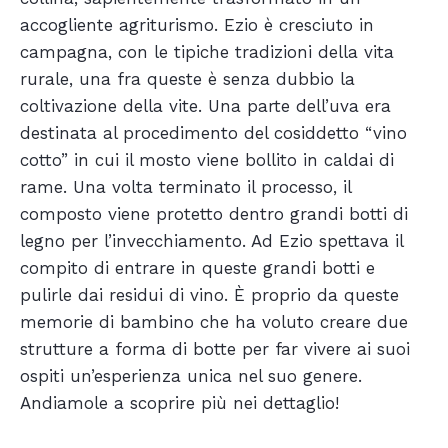
accogliente agriturismo. Ezio è cresciuto in
campagna, con le tipiche tradizioni della vita
rurale, una fra queste è senza dubbio la
coltivazione della vite. Una parte dell’uva era
destinata al procedimento del cosiddetto “vino
cotto” in cui il mosto viene bollito in caldai di
rame. Una volta terminato il processo, il
composto viene protetto dentro grandi botti di
legno per l’invecchiamento. Ad Ezio spettava il
compito di entrare in queste grandi botti e
pulirle dai residui di vino. È proprio da queste
memorie di bambino che ha voluto creare due
strutture a forma di botte per far vivere ai suoi
ospiti un’esperienza unica nel suo genere.
Andiamole a scoprire più nei dettaglio!