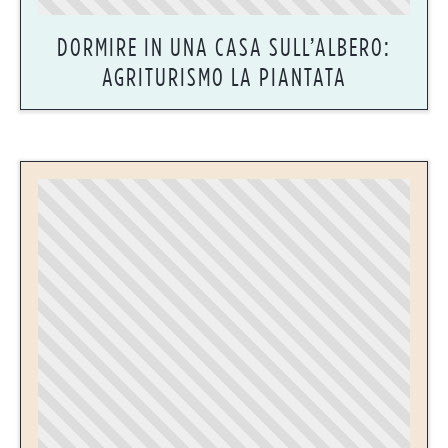
DORMIRE IN UNA CASA SULL’ALBERO:
AGRITURISMO LA PIANTATA