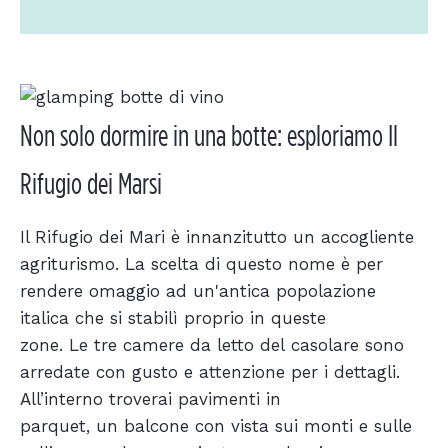
Non solo dormire in una botte: esploriamo Il
Rifugio dei Marsi
Il Rifugio dei Mari è innanzitutto un accogliente
agriturismo. La scelta di questo nome è per
rendere omaggio ad un'antica popolazione
italica che si stabilì proprio in queste
zone. Le tre camere da letto del casolare sono
arredate con gusto e attenzione per i dettagli.
All’interno troverai pavimenti in
parquet, un balcone con vista sui monti e sulle