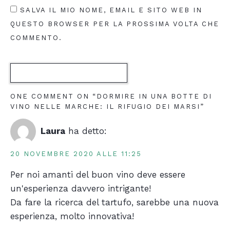
SALVA IL MIO NOME, EMAIL E SITO WEB IN
QUESTO BROWSER PER LA PROSSIMA VOLTA CHE
COMMENTO.
ONE COMMENT ON “DORMIRE IN UNA BOTTE DI
VINO NELLE MARCHE: IL RIFUGIO DEI MARSI”
Laura
ha detto:
20 NOVEMBRE 2020 ALLE 11:25
Per noi amanti del buon vino deve essere
un'esperienza davvero intrigante!
Da fare la ricerca del tartufo, sarebbe una nuova
esperienza, molto innovativa!