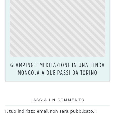
GLAMPING E MEDITAZIONE IN UNA TENDA
MONGOLA A DUE PASSI DA TORINO
LASCIA UN COMMENTO
Il tuo indirizzo email non sarà pubblicato.
I