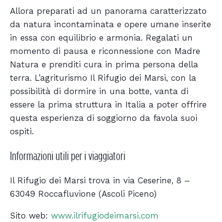
Allora preparati ad un panorama caratterizzato
da natura incontaminata e opere umane inserite
in essa con equilibrio e armonia. Regalati un
momento di pausa e riconnessione con Madre
Natura e prenditi cura in prima persona della
terra. L’agriturismo Il Rifugio dei Marsi, con la
possibilità di dormire in una botte, vanta di
essere la prima struttura in Italia a poter offrire
questa esperienza di soggiorno da favola suoi
ospiti.
Informazioni utili per i viaggiatori
Il Rifugio dei Marsi trova in via Ceserine, 8 –
63049 Roccafluvione (Ascoli Piceno)
Sito web:
www.ilrifugiodeimarsi.com