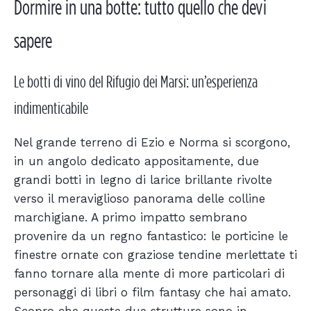
Dormire in una botte: tutto quello che devi
sapere
Le botti di vino del Rifugio dei Marsi: un’esperienza
indimenticabile
Nel grande terreno di Ezio e Norma si scorgono,
in un angolo dedicato appositamente, due
grandi botti in legno di larice brillante rivolte
verso il meraviglioso panorama delle colline
marchigiane. A primo impatto sembrano
provenire da un regno fantastico: le porticine le
finestre ornate con graziose tendine merlettate ti
fanno tornare alla mente di more particolari di
personaggi di libri o film fantasy che hai amato.