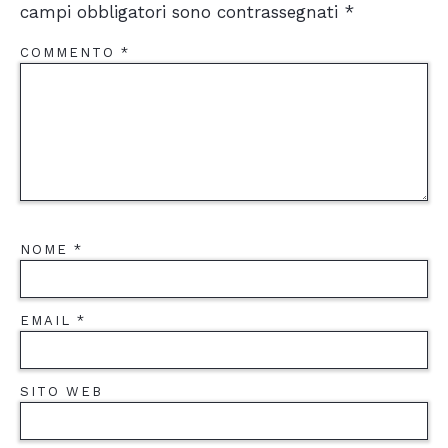
campi obbligatori sono contrassegnati
*
COMMENTO
*
NOME
*
EMAIL
*
SITO WEB