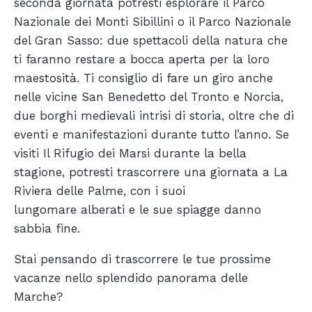
seconda giornata potresti esplorare il Parco
Nazionale dei Monti Sibillini o il Parco Nazionale
del Gran Sasso: due spettacoli della natura che
ti faranno restare a bocca aperta per la loro
maestosità. Ti consiglio di fare un giro anche
nelle vicine San Benedetto del Tronto e Norcia,
due borghi medievali intrisi di storia, oltre che di
eventi e manifestazioni durante tutto l’anno. Se
visiti Il Rifugio dei Marsi durante la bella
stagione, potresti trascorrere una giornata a La
Riviera delle Palme, con i suoi
lungomare alberati e le sue spiagge danno
sabbia fine.
Stai pensando di trascorrere le tue prossime
vacanze nello splendido panorama delle
Marche?