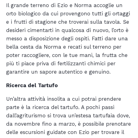
Il grande terreno di Ezio e Norma accoglie un
orto biologico da cui provengono tutti gli ortaggi
e i frutti di stagione che troverai sulla tavola. Se
desideri cimentarti in qualcosa di nuovo, l’orto è
messo a disposizione degli ospiti. Fatti dare una
bella cesta da Norma e recati sul terreno per
poter raccogliere, con le tue mani, la frutta che
più ti piace priva di fertilizzanti chimici per
garantire un sapore autentico e genuino.
Ricerca del Tartufo
Un’altra attività insolita a cui potrai prendere
parte è la ricerca del tartufo. A pochi passi
dall’agriturismo si trova un’estesa tartufaia dove,
da novembre fino a marzo, è possibile prenotare
delle escursioni guidate con Ezio per trovare il