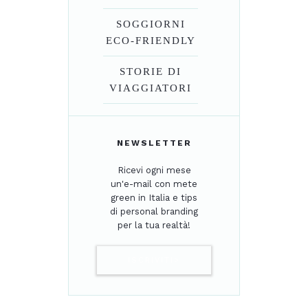
SOGGIORNI
ECO-FRIENDLY
STORIE DI
VIAGGIATORI
NEWSLETTER
Ricevi ogni mese
un'e-mail con mete
green in Italia e tips
di personal branding
per la tua realtà!
ISCRIVITI>