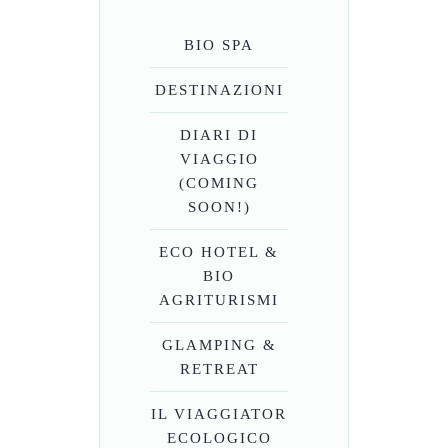
BIO SPA
DESTINAZIONI
DIARI DI
VIAGGIO
(COMING
SOON!)
ECO HOTEL &
BIO
AGRITURISMI
GLAMPING &
RETREAT
IL VIAGGIATOR
ECOLOGICO