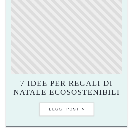
7 IDEE PER REGALI DI
NATALE ECOSOSTENIBILI
LEGGI POST >