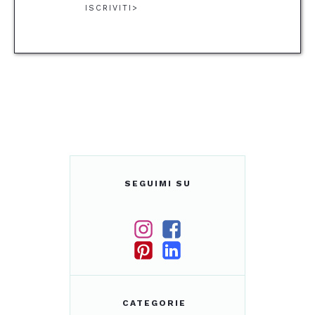
ISCRIVITI>
SEGUIMI SU
CATEGORIE